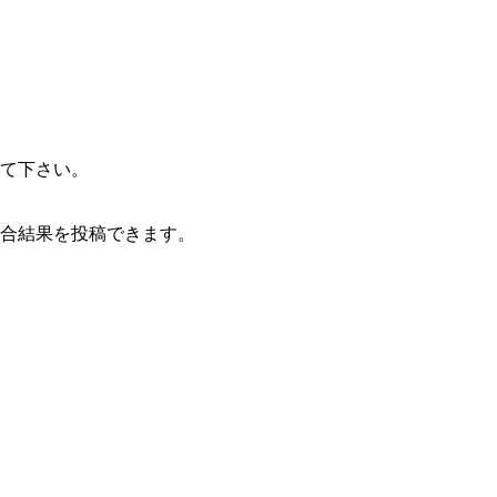
て下さい。
合結果を投稿できます。