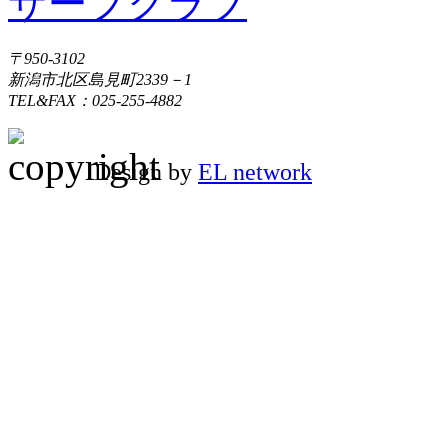
〒950-3102
新潟市北区島見町2339－1
TEL&FAX：025-255-4882
Design by
EL network