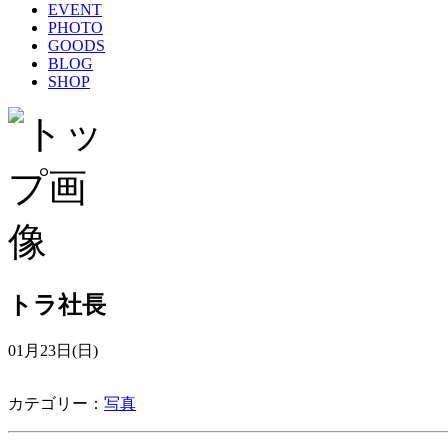
EVENT
PHOTO
GOODS
BLOG
SHOP
トラ社長
01月23日(日)
カテゴリー：
写真