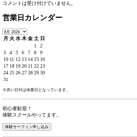
コメントは受け付けていません。
営業日カレンダー
月
火
水
木
金
土
日
1
2
3
4
5
6
7
8
9
10
11
12
13
14
15
16
17
18
19
20
21
22
23
24
25
26
27
28
29
30
31
※赤い日付は休業日となっています。
初心者歓迎！
体験スクールやってます。