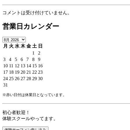
コメントは受け付けていません。
営業日カレンダー
月
火
水
木
金
土
日
1
2
3
4
5
6
7
8
9
10
11
12
13
14
15
16
17
18
19
20
21
22
23
24
25
26
27
28
29
30
31
※赤い日付は休業日となっています。
初心者歓迎！
体験スクールやってます。