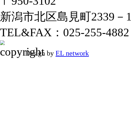
〒950-3102
新潟市北区島見町2339－
TEL&FAX：025-255-4882
Design by
EL network