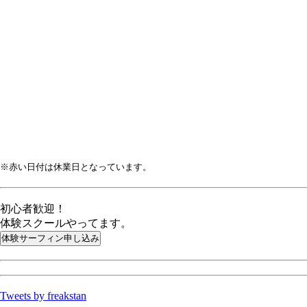
※赤い日付は休業日となっています。
初心者歓迎！
体験スクールやってます。
Tweets by freakstan