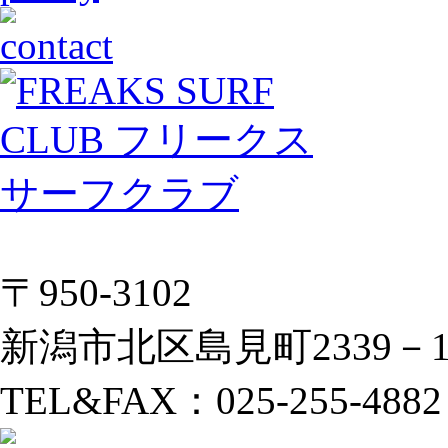
〒950-3102
新潟市北区島見町2339－
TEL&FAX：025-255-4882