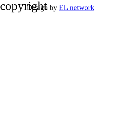
Design by
EL network