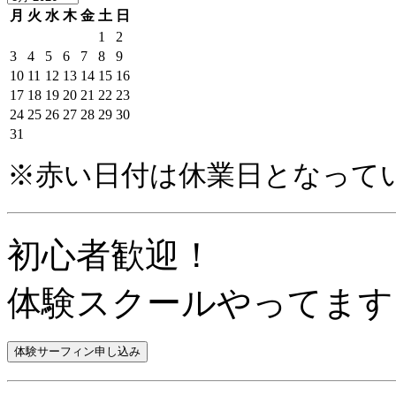
月
火
水
木
金
土
日
1
2
3
4
5
6
7
8
9
10
11
12
13
14
15
16
17
18
19
20
21
22
23
24
25
26
27
28
29
30
31
※赤い日付は休業日となって
初心者歓迎！
体験スクールやってます