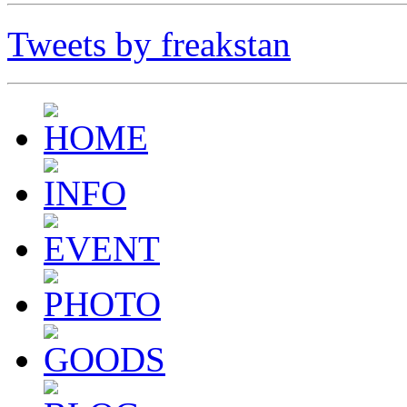
Tweets by freakstan