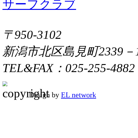
〒950-3102
新潟市北区島見町2339－
TEL&FAX：025-255-4882
Design by
EL network