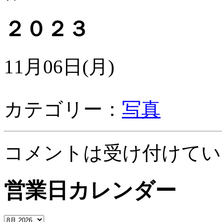
２０２３
11月06日(月)
カテゴリー：
写真
コメントは受け付けてい
営業日カレンダー