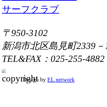
〒950-3102
新潟市北区島見町2339－
TEL&FAX：025-255-4882
Design by
EL network