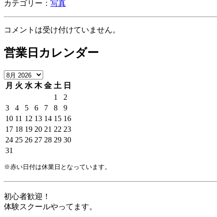
カテゴリー：
写真
コメントは受け付けていません。
営業日カレンダー
月
火
水
木
金
土
日
1
2
3
4
5
6
7
8
9
10
11
12
13
14
15
16
17
18
19
20
21
22
23
24
25
26
27
28
29
30
31
※赤い日付は休業日となっています。
初心者歓迎！
体験スクールやってます。