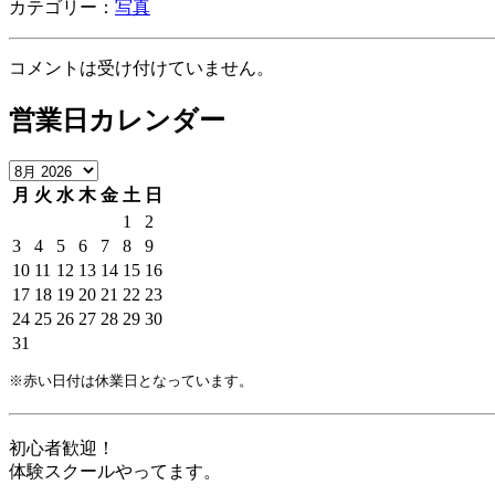
カテゴリー：
写真
コメントは受け付けていません。
営業日カレンダー
月
火
水
木
金
土
日
1
2
3
4
5
6
7
8
9
10
11
12
13
14
15
16
17
18
19
20
21
22
23
24
25
26
27
28
29
30
31
※赤い日付は休業日となっています。
初心者歓迎！
体験スクールやってます。