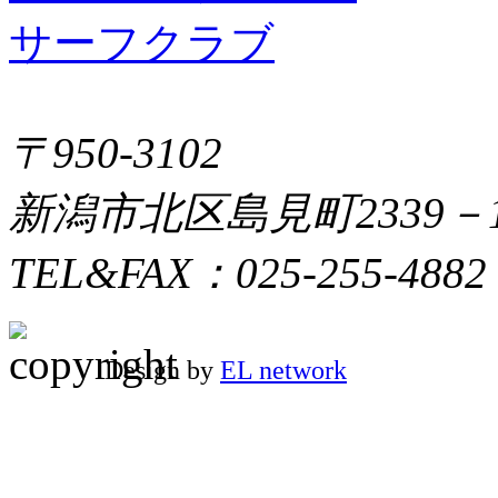
〒950-3102
新潟市北区島見町2339－
TEL&FAX：025-255-4882
Design by
EL network