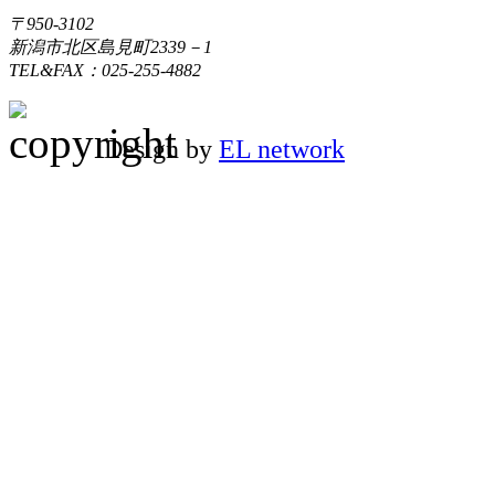
〒950-3102
新潟市北区島見町2339－1
TEL&FAX：025-255-4882
Design by
EL network