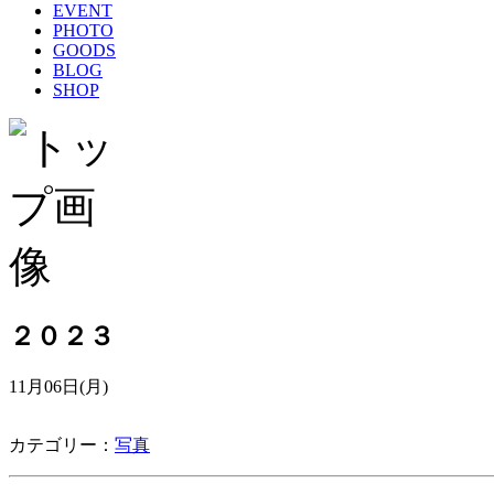
EVENT
PHOTO
GOODS
BLOG
SHOP
２０２３
11月06日(月)
カテゴリー：
写真