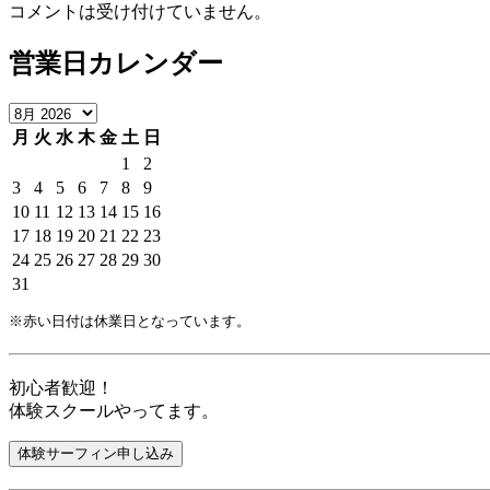
コメントは受け付けていません。
営業日カレンダー
月
火
水
木
金
土
日
1
2
3
4
5
6
7
8
9
10
11
12
13
14
15
16
17
18
19
20
21
22
23
24
25
26
27
28
29
30
31
※赤い日付は休業日となっています。
初心者歓迎！
体験スクールやってます。