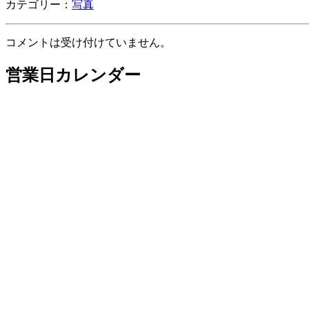
カテゴリー：
写真
コメントは受け付けていません。
営業日カレンダー