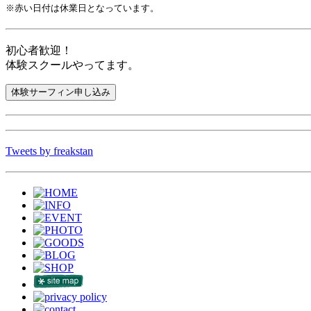
※赤い日付は休業日となっています。
初心者歓迎！
体験スクールやってます。
Tweets by freakstan