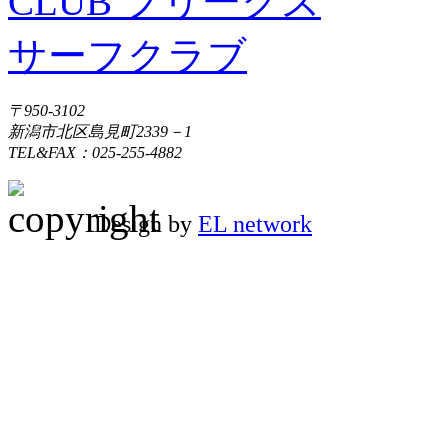
〒950-3102
新潟市北区島見町2339－1
TEL&FAX：025-255-4882
Design by
EL network