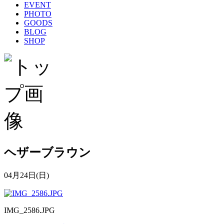
EVENT
PHOTO
GOODS
BLOG
SHOP
ヘザーブラウン
04月24日(日)
IMG_2586.JPG