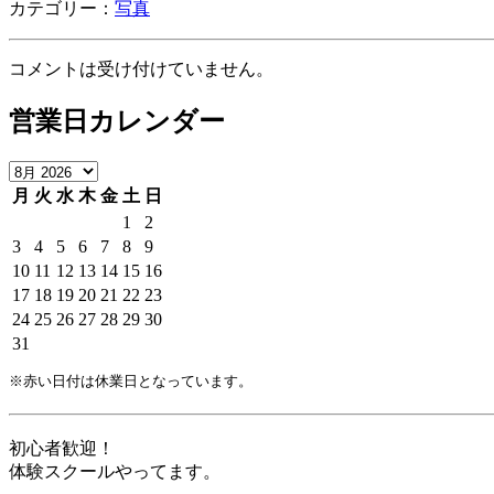
カテゴリー：
写真
コメントは受け付けていません。
営業日カレンダー
月
火
水
木
金
土
日
1
2
3
4
5
6
7
8
9
10
11
12
13
14
15
16
17
18
19
20
21
22
23
24
25
26
27
28
29
30
31
※赤い日付は休業日となっています。
初心者歓迎！
体験スクールやってます。