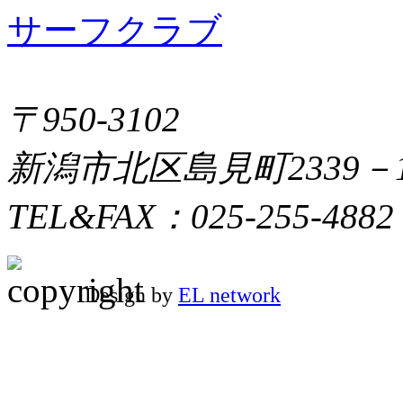
〒950-3102
新潟市北区島見町2339－
TEL&FAX：025-255-4882
Design by
EL network