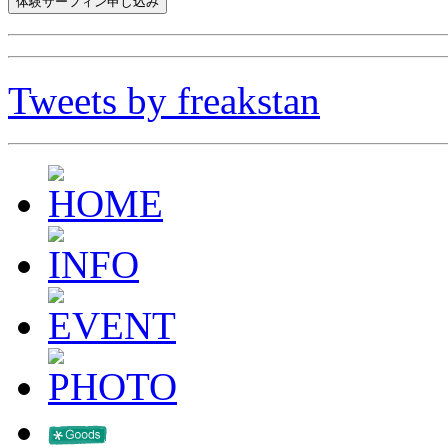
Tweets by freakstan