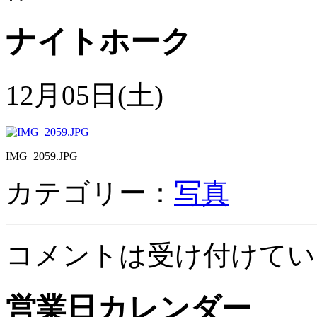
ナイトホーク
12月05日(土)
IMG_2059.JPG
カテゴリー：
写真
コメントは受け付けてい
営業日カレンダー