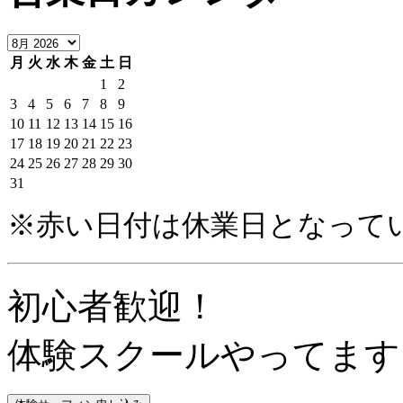
月
火
水
木
金
土
日
1
2
3
4
5
6
7
8
9
10
11
12
13
14
15
16
17
18
19
20
21
22
23
24
25
26
27
28
29
30
31
※赤い日付は休業日となって
初心者歓迎！
体験スクールやってます