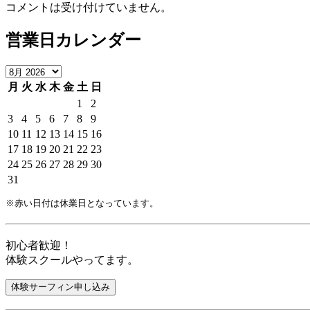
コメントは受け付けていません。
営業日カレンダー
月
火
水
木
金
土
日
1
2
3
4
5
6
7
8
9
10
11
12
13
14
15
16
17
18
19
20
21
22
23
24
25
26
27
28
29
30
31
※赤い日付は休業日となっています。
初心者歓迎！
体験スクールやってます。