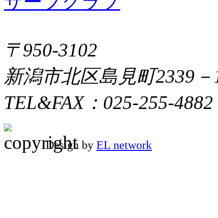
〒950-3102
新潟市北区島見町2339－
TEL&FAX：025-255-4882
Design by
EL network