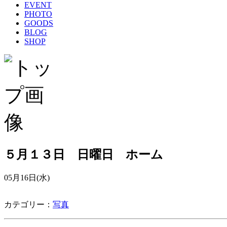
EVENT
PHOTO
GOODS
BLOG
SHOP
５月１３日 日曜日 ホーム
05月16日(水)
カテゴリー：
写真