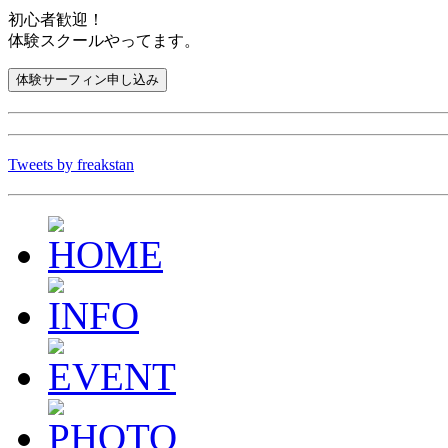
初心者歓迎！
体験スクールやってます。
Tweets by freakstan