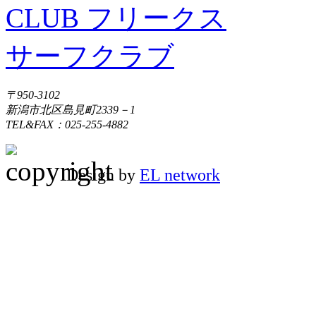
〒950-3102
新潟市北区島見町2339－1
TEL&FAX：025-255-4882
Design by
EL network