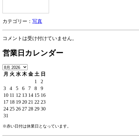
カテゴリー：
写真
コメントは受け付けていません。
営業日カレンダー
月
火
水
木
金
土
日
1
2
3
4
5
6
7
8
9
10
11
12
13
14
15
16
17
18
19
20
21
22
23
24
25
26
27
28
29
30
31
※赤い日付は休業日となっています。