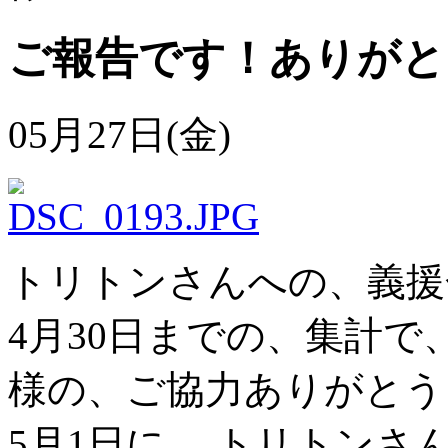
ご報告です！ありがと
05月27日(金)
トリトンさんへの、義援
4月30日までの、集計で、
様の、ご協力ありがとう
5月1日に、 トリトン