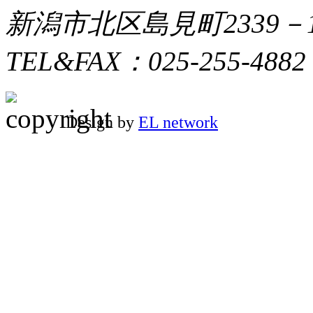
新潟市北区島見町2339－
TEL&FAX：025-255-4882
Design by
EL network