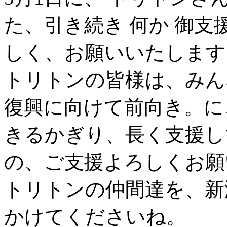
た、引き続き 何か 御
しく、お願いいたします
トリトンの皆様は、みん
復興に向けて前向き。に
きるかぎり、長く支援し
の、ご支援よろしくお願
トリトンの仲間達を、新
かけてくださいね。