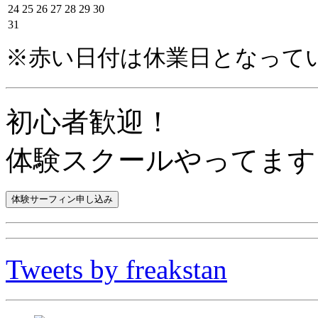
24
25
26
27
28
29
30
31
※赤い日付は休業日となって
初心者歓迎！
体験スクールやってます
Tweets by freakstan