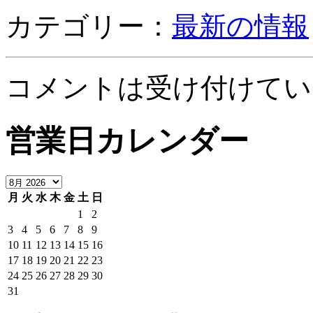
カテゴリー：
最新の情報
コメントは受け付けてい
営業日カレンダー
月
火
水
木
金
土
日
1
2
3
4
5
6
7
8
9
10
11
12
13
14
15
16
17
18
19
20
21
22
23
24
25
26
27
28
29
30
31