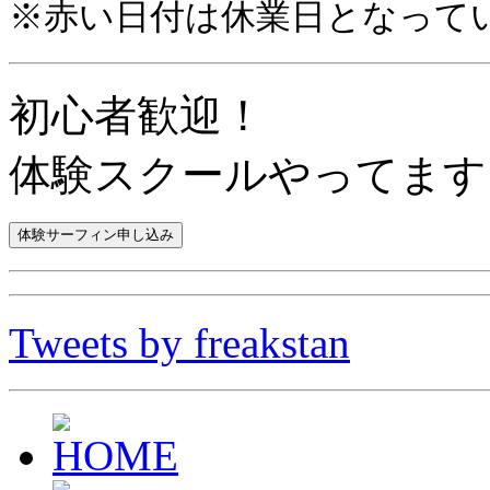
※赤い日付は休業日となって
初心者歓迎！
体験スクールやってます
Tweets by freakstan