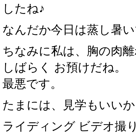
したね♪
なんだか今日は蒸し暑い
ちなみに私は、胸の肉離れ(
しばらく お預けだね。
最悪です。
たまには、見学もいいか
ライディング ビデオ撮