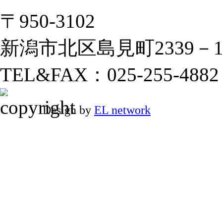
〒950-3102
新潟市北区島見町2339－
TEL&FAX：025-255-4882
Design by
EL network