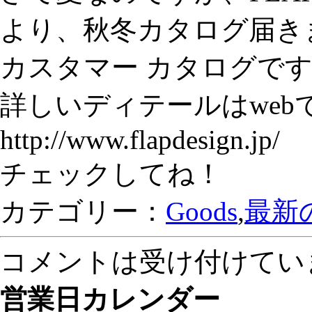
より、秋冬カタログ届き
カスタマー カタログで
詳しいディテールはweb
http://www.flapdesign.jp/
チェックしてね！
カテゴリー：
Goods
,
最新
コメントは受け付けてい
営業日カレンダー