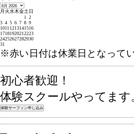
月
火
水
木
金
土
日
1
2
3
4
5
6
7
8
9
10
11
12
13
14
15
16
17
18
19
20
21
22
23
24
25
26
27
28
29
30
31
※赤い日付は休業日となって
初心者歓迎！
体験スクールやってます