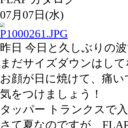
07月07日(水)
昨日 今日と久しぶりの
まだサイズダウンはして
お顔が日に焼けて、痛いです
気をつけましょう！
タッパー トランクスで
さて夏なのですが、FLA