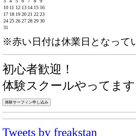
3
4
5
6
7
8
9
10
11
12
13
14
15
16
17
18
19
20
21
22
23
24
25
26
27
28
29
30
31
※赤い日付は休業日となって
初心者歓迎！
体験スクールやってます
Tweets by freakstan