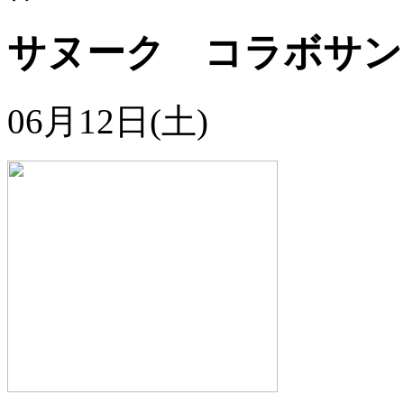
サヌーク コラボサ
06月12日(土)