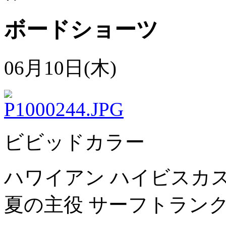
ボードショーツ
06月10日(木)
ビビッドカラー
ハワイアン ハイビスカ
夏の主役 サーフトランク