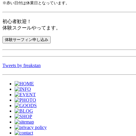
※赤い日付は休業日となっています。
初心者歓迎！
体験スクールやってます。
Tweets by freakstan