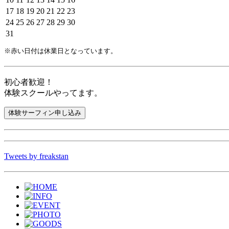
17
18
19
20
21
22
23
24
25
26
27
28
29
30
31
※赤い日付は休業日となっています。
初心者歓迎！
体験スクールやってます。
Tweets by freakstan