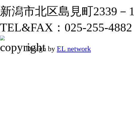
新潟市北区島見町2339－
TEL&FAX：025-255-4882
Design by
EL network