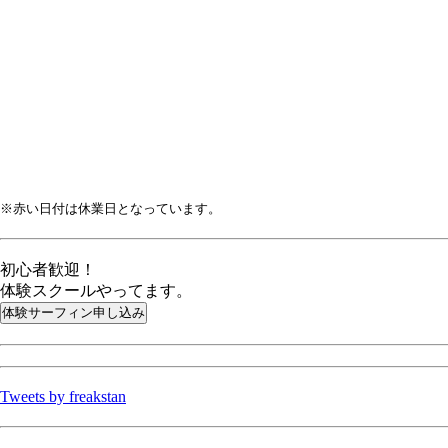
※赤い日付は休業日となっています。
初心者歓迎！
体験スクールやってます。
Tweets by freakstan