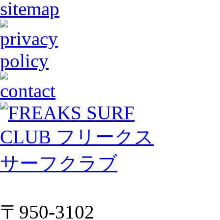
〒950-3102