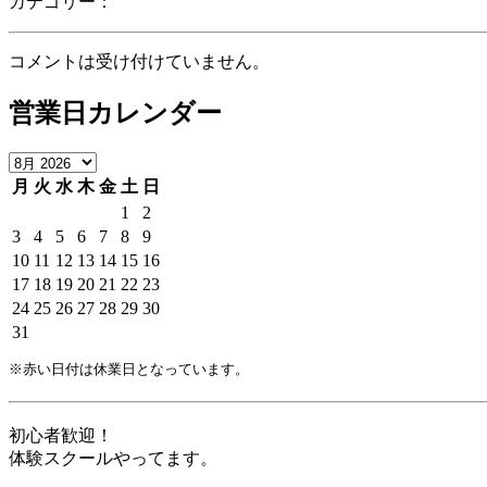
カテゴリー：
コメントは受け付けていません。
営業日カレンダー
月
火
水
木
金
土
日
1
2
3
4
5
6
7
8
9
10
11
12
13
14
15
16
17
18
19
20
21
22
23
24
25
26
27
28
29
30
31
※赤い日付は休業日となっています。
初心者歓迎！
体験スクールやってます。