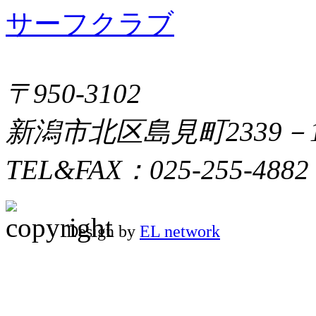
〒950-3102
新潟市北区島見町2339－
TEL&FAX：025-255-4882
Design by
EL network