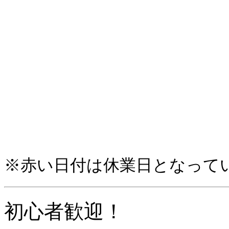
※赤い日付は休業日となって
初心者歓迎！