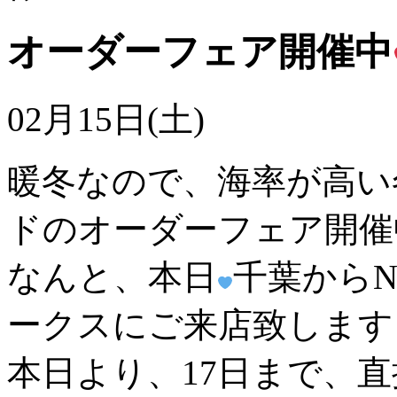
オーダーフェア開催中
02月15日(土)
暖冬なので、海率が高い
ドのオーダーフェア開催
なんと、本日
千葉からN
ークスにご来店致します
本日より、17日まで、