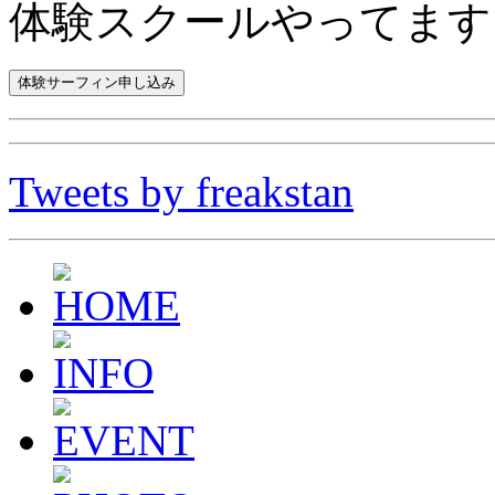
体験スクールやってます
Tweets by freakstan