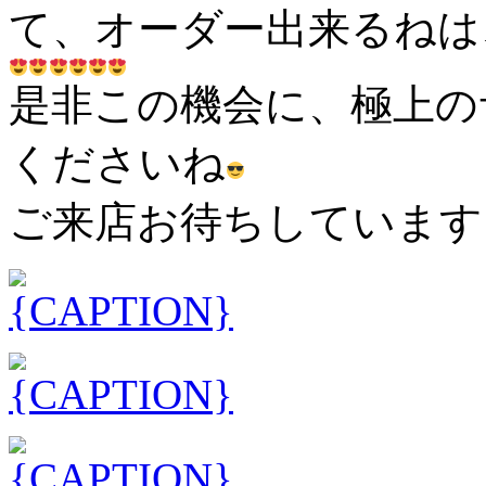
て、オーダー出来るねは
是非この機会に、極上の
くださいね
ご来店お待ちしています