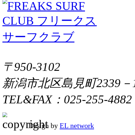
〒950-3102
新潟市北区島見町2339－
TEL&FAX：025-255-4882
Design by
EL network