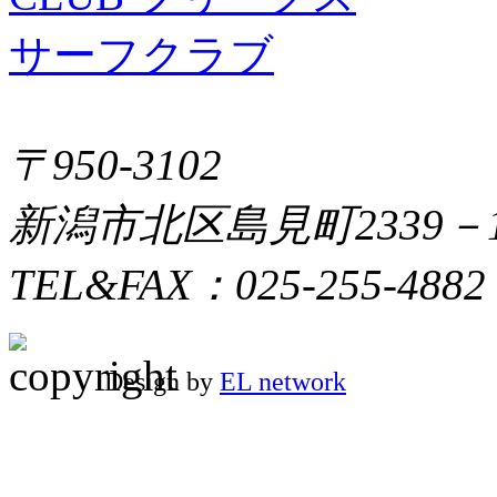
〒950-3102
新潟市北区島見町2339－
TEL&FAX：025-255-4882
Design by
EL network