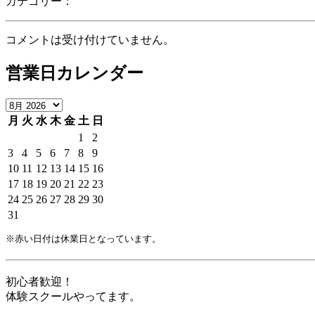
カテゴリー：
コメントは受け付けていません。
営業日カレンダー
月
火
水
木
金
土
日
1
2
3
4
5
6
7
8
9
10
11
12
13
14
15
16
17
18
19
20
21
22
23
24
25
26
27
28
29
30
31
※赤い日付は休業日となっています。
初心者歓迎！
体験スクールやってます。