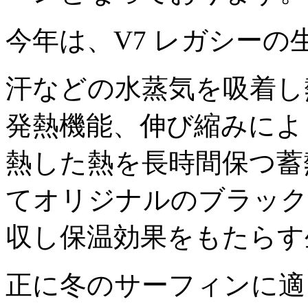
今年は、V7 レガシーの
汗などの水蒸気を吸着し
発熱機能、伸び縮みによ
熱した熱を長時間保つ蓄
てオリジナルのブラック
収し保温効果をもたらす
正に冬のサーフィンに適