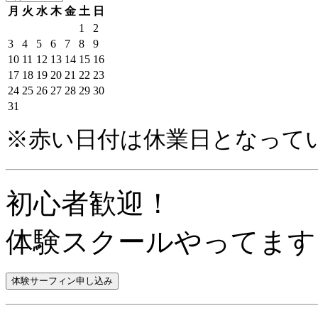
月
火
水
木
金
土
日
1
2
3
4
5
6
7
8
9
10
11
12
13
14
15
16
17
18
19
20
21
22
23
24
25
26
27
28
29
30
31
※赤い日付は休業日となって
初心者歓迎！
体験スクールやってます