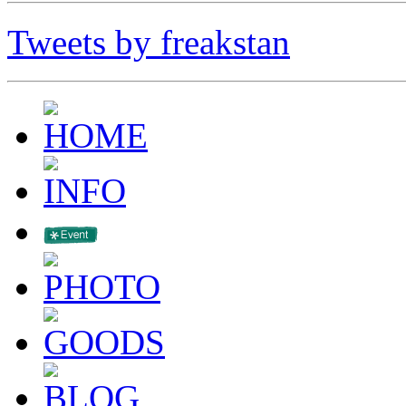
Tweets by freakstan