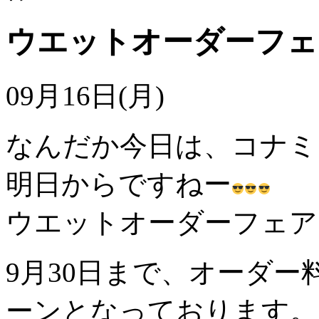
ウエットオーダーフェ
09月16日(月)
なんだか今日は、コナミ
明日からですねー
ウエットオーダーフェア
9月30日まで、オーダー料
ーンとなっております。