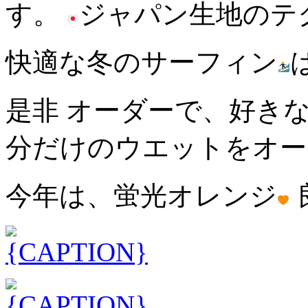
す。
ジャパン生地のテ
快適な冬のサーフィン
是非 オーダーで、好き
分だけのウエットをオー
今年は、蛍光オレンジ