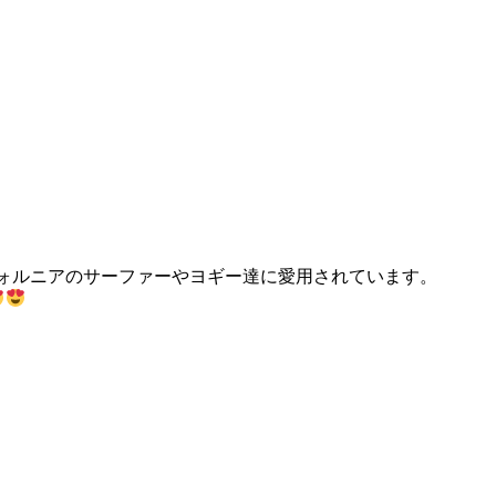
リフォルニアのサーファーやヨギー達に愛用されています。