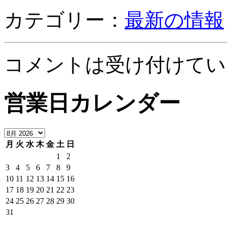
カテゴリー：
最新の情報
コメントは受け付けてい
営業日カレンダー
月
火
水
木
金
土
日
1
2
3
4
5
6
7
8
9
10
11
12
13
14
15
16
17
18
19
20
21
22
23
24
25
26
27
28
29
30
31