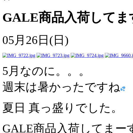
GALE商品入荷してま
05月26日(日)
5月なのに。。。
週末は暑かったですね
夏日 真っ盛りでした。
GALE商品入荷してまー