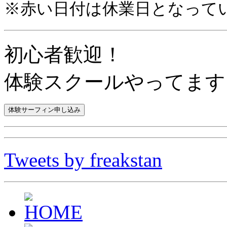
※赤い日付は休業日となって
初心者歓迎！
体験スクールやってます
Tweets by freakstan