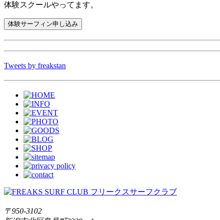
体験スクールやってます。
Tweets by freakstan
〒950-3102