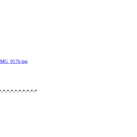
*-*-*-*-*-*