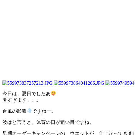
今日は、夏日でしたあ
暑すぎます。。。
台風の影響
ですねー。
波はと言うと、体育の日が狙い目ですね。
早期オーダーキャンペーンの、ウエットが、仕上がってきま