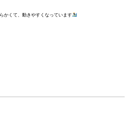
らかくて、動きやすくなっています