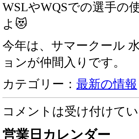
WSLやWQSでの選手の
よ😻
今年は、サマークール 水
ョンが仲間入りです。
カテゴリー：
最新の情報
コメントは受け付けてい
営業日カレンダー