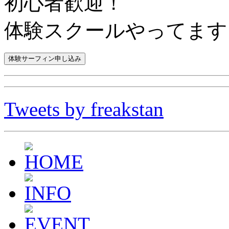
初心者歓迎！
体験スクールやってます
Tweets by freakstan