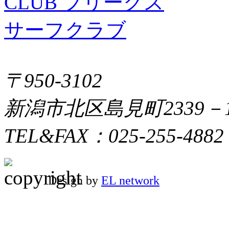
〒950-3102
新潟市北区島見町2339－
TEL&FAX：025-255-4882
Design by
EL network