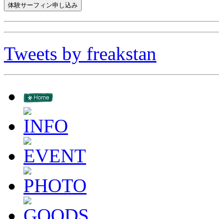
Tweets by freakstan