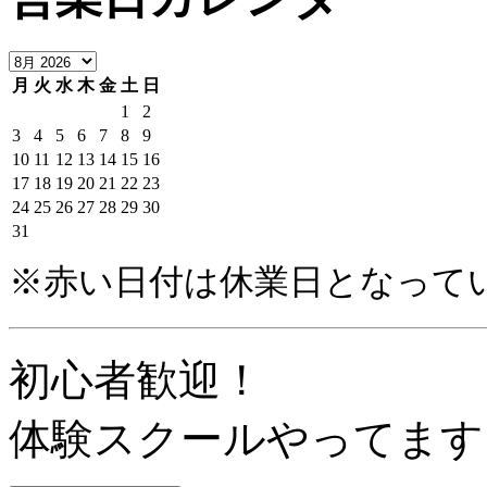
月
火
水
木
金
土
日
1
2
3
4
5
6
7
8
9
10
11
12
13
14
15
16
17
18
19
20
21
22
23
24
25
26
27
28
29
30
31
※赤い日付は休業日となって
初心者歓迎！
体験スクールやってます