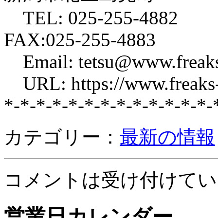
TEL: 025-255-4882
FAX:025-255-4883
Email: tetsu@www.freaks
URL: https://www.freaks-
*-*-*-*-*-*-*-*-*-*-*-*-*-
カテゴリー：
最新の情報
コメントは受け付けてい
営業日カレンダー