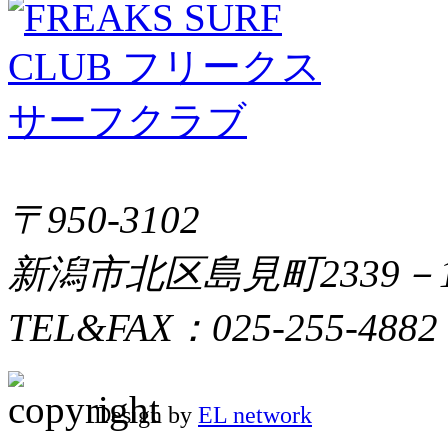
〒950-3102
新潟市北区島見町2339－
TEL&FAX：025-255-4882
Design by
EL network