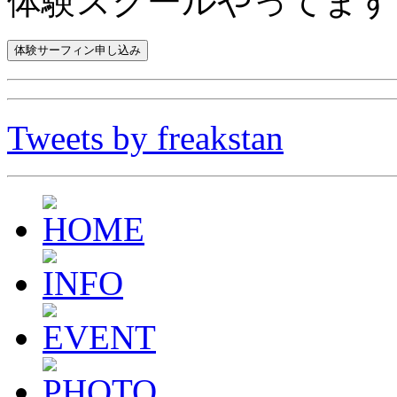
体験スクールやってます
Tweets by freakstan