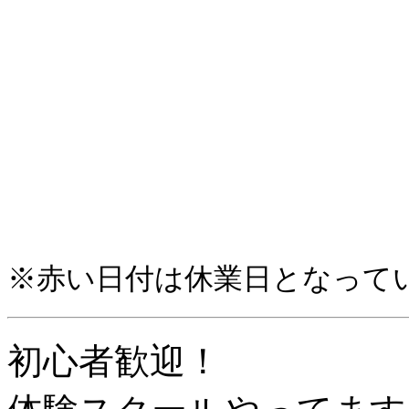
※赤い日付は休業日となって
初心者歓迎！