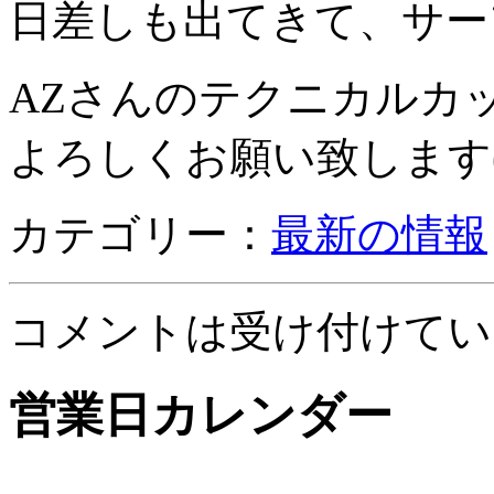
日差しも出てきて、サー
AZさんのテクニカルカ
よろしくお願い致します(^-
カテゴリー：
最新の情報
コメントは受け付けてい
営業日カレンダー