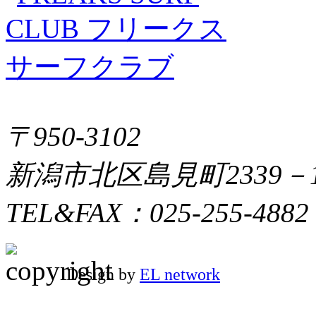
〒950-3102
新潟市北区島見町2339－
TEL&FAX：025-255-4882
Design by
EL network