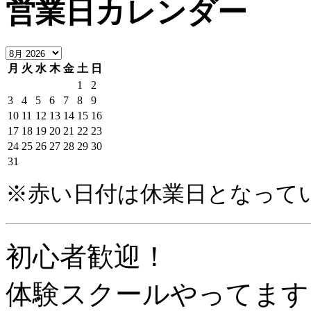
営業日カレンダー
月
火
水
木
金
土
日
1
2
3
4
5
6
7
8
9
10
11
12
13
14
15
16
17
18
19
20
21
22
23
24
25
26
27
28
29
30
31
※赤い日付は休業日となって
初心者歓迎！
体験スクールやってます