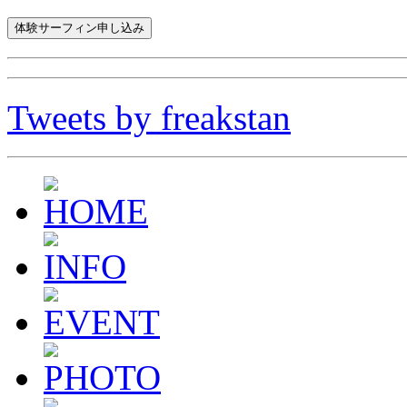
Tweets by freakstan