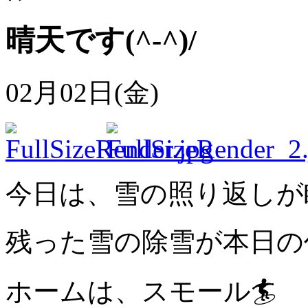
晴天です(^-^)/
02月02日(金)
今日は、雪の照り返しが
残った雪の除雪が本日の
ホームは、スモール🏄