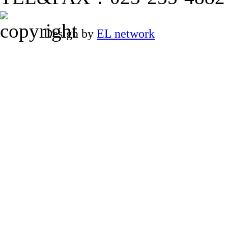
Design by
EL network