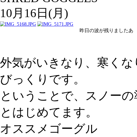
10月16日(月)
昨日の波が残りましたあ
外気がいきなり、寒くな
びっくりです。
ということで、スノーの
とはじめてます。
オススメゴーグル