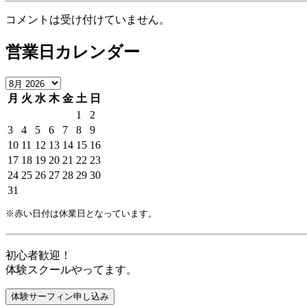
コメントは受け付けていません。
営業日カレンダー
月
火
水
木
金
土
日
1
2
3
4
5
6
7
8
9
10
11
12
13
14
15
16
17
18
19
20
21
22
23
24
25
26
27
28
29
30
31
※赤い日付は休業日となっています。
初心者歓迎！
体験スクールやってます。