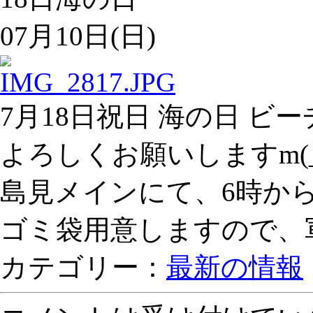
07月10日(日)
7月18日祝日 海の日 
よろしくお願いしますm(_ 
島見メインにて、6時か
ゴミ袋用意しますので、
カテゴリー：
最新の情報