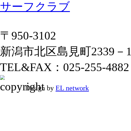
〒950-3102
新潟市北区島見町2339－
TEL&FAX：025-255-4882
Design by
EL network