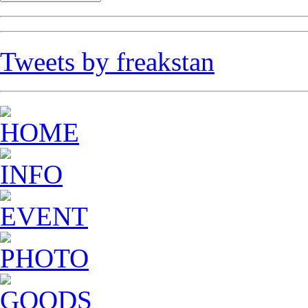
Tweets by freakstan