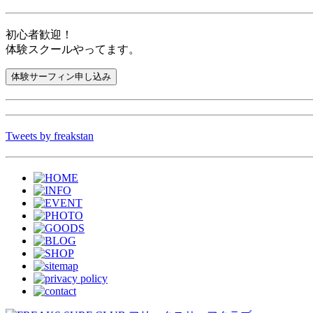
初心者歓迎！
体験スクールやってます。
Tweets by freakstan