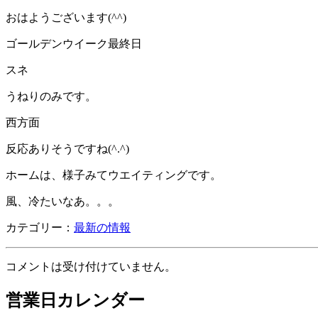
おはようございます(^^)
ゴールデンウイーク最終日
スネ
うねりのみです。
西方面
反応ありそうですね(^.^)
ホームは、様子みてウエイティングです。
風、冷たいなあ。。。
カテゴリー：
最新の情報
コメントは受け付けていません。
営業日カレンダー