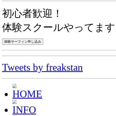
初心者歓迎！
体験スクールやってます
Tweets by freakstan