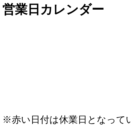
営業日カレンダー
※赤い日付は休業日となって