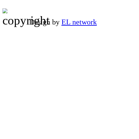
Design by
EL network