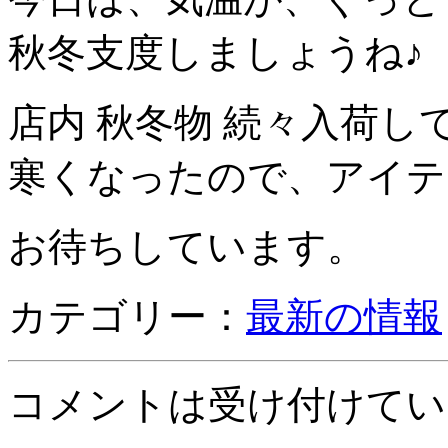
秋冬支度しましょうね♪
店内 秋冬物 続々入荷し
寒くなったので、アイテム
お待ちしています。
カテゴリー：
最新の情報
コメントは受け付けてい