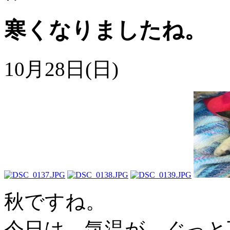
寒くなりましたね。
10月28日(日)
秋ですね。
今日は、気温が、ぐっと