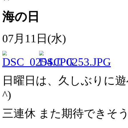
海の日
07月11日(水)
日曜日は、久しぶりに遊べ
^)
三連休 また期待できそ