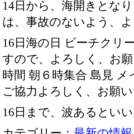
14日から、海開きとな
は、事故のないよう、よ
16日海の日 ビーチクリ
すので、よろしく、お願
時間 朝６時集合 島見 
ご協力よろしく、お願いい
16日まで、波あるとい
カテゴリー：
最新の情報