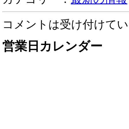
コメントは受け付けてい
営業日カレンダー