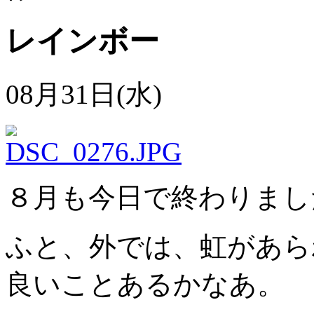
レインボー
08月31日(水)
８月も今日で終わりまし
ふと、外では、虹があら
良いことあるかなあ。