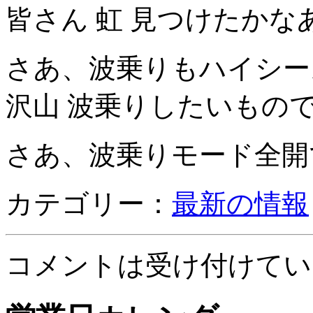
皆さん 虹 見つけたかな
さあ、波乗りもハイシー
沢山 波乗りしたいもの
さあ、波乗りモード全開
カテゴリー：
最新の情報
コメントは受け付けてい