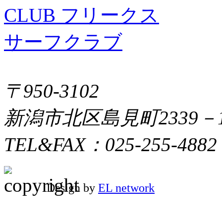
〒950-3102
新潟市北区島見町2339－
TEL&FAX：025-255-4882
Design by
EL network