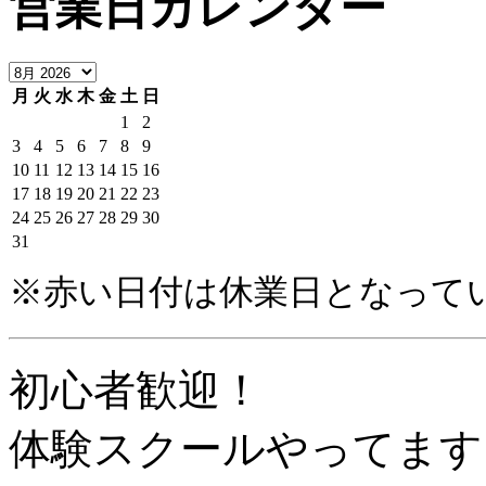
営業日カレンダー
月
火
水
木
金
土
日
1
2
3
4
5
6
7
8
9
10
11
12
13
14
15
16
17
18
19
20
21
22
23
24
25
26
27
28
29
30
31
※赤い日付は休業日となって
初心者歓迎！
体験スクールやってます