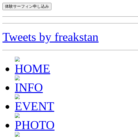
Tweets by freakstan