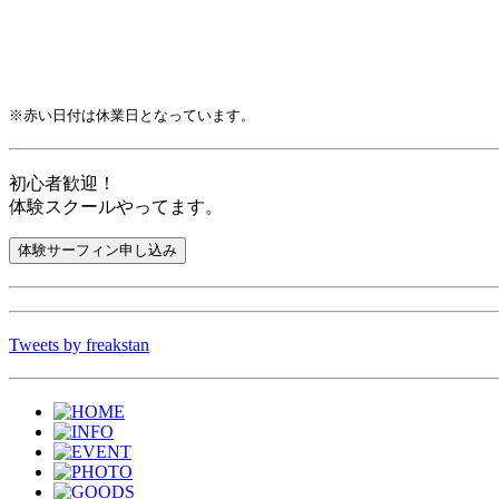
※赤い日付は休業日となっています。
初心者歓迎！
体験スクールやってます。
Tweets by freakstan