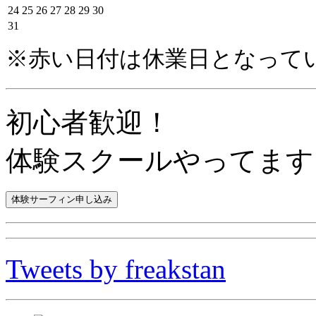
24
25
26
27
28
29
30
31
※赤い日付は休業日となって
初心者歓迎！
体験スクールやってます
Tweets by freakstan