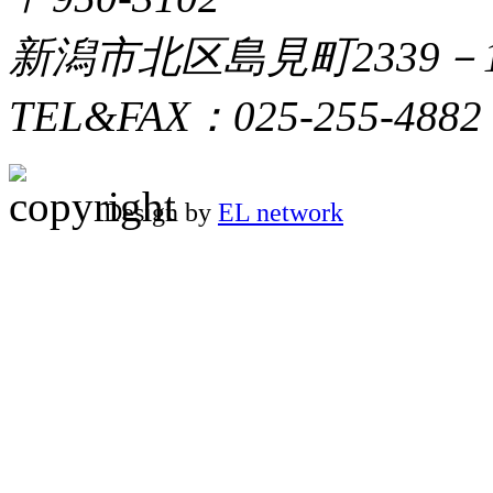
新潟市北区島見町2339－
TEL&FAX：025-255-4882
Design by
EL network