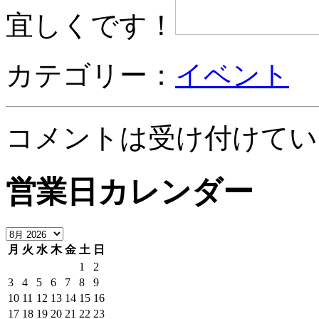
宜しくです！
カテゴリー：
イベント
コメントは受け付けてい
営業日カレンダー
月
火
水
木
金
土
日
1
2
3
4
5
6
7
8
9
10
11
12
13
14
15
16
17
18
19
20
21
22
23