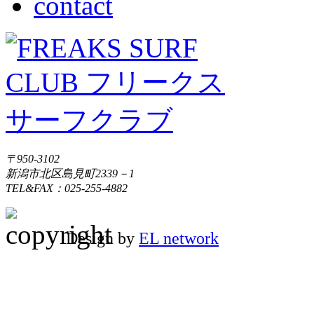
〒950-3102
新潟市北区島見町2339－1
TEL&FAX：025-255-4882
Design by
EL network