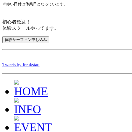
※赤い日付は休業日となっています。
初心者歓迎！
体験スクールやってます。
Tweets by freakstan